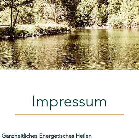
Impressum
Ganzheitliches Energetisches Heilen