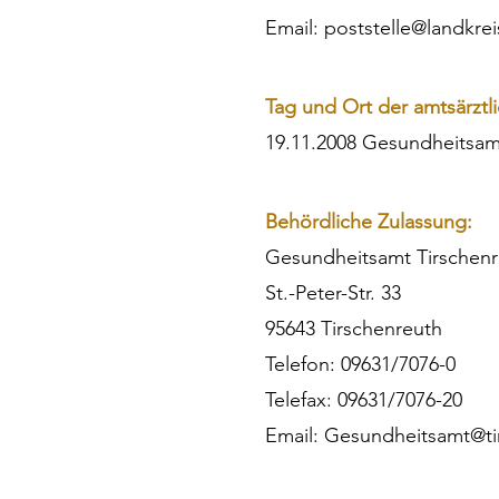
Email: poststelle@landkre
Tag und Ort der amtsärztl
19.11.2008 Gesundheitsa
Behördliche Zulassung:
Gesundheitsamt Tirschenr
St.-Peter-Str. 33
95643 Tirschenreuth
Telefon: 09631/7076-0
Telefax: 09631/7076-20
Email: Gesundheitsamt@ti