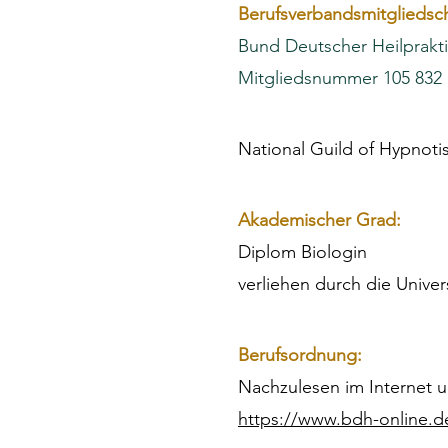
Berufsverbandsmitgliedsch
Bund Deutscher Heilpraktik
Mitgliedsnummer 105 832
National Guild of Hypnotis
Akademischer Grad:
Diplom Biologin
verliehen durch die Univer
Berufsordnung:
Nachzulesen im Internet u
https://www.bdh-online.d