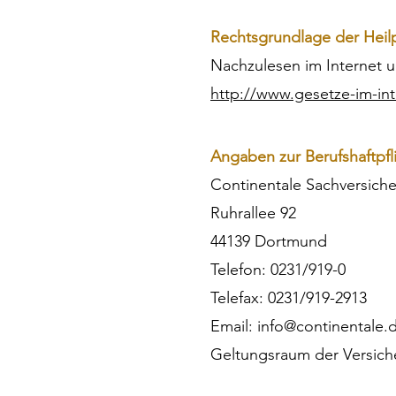
Rechtsgrundlage der Heilp
Nachzulesen im Internet 
http://www.gesetze-im-int
Angaben zur Berufshaftpfl
Continentale Sachversich
Ruhrallee 92
44139 Dortmund
Telefon: 0231/919-0
Telefax: 0231/919-2913
Email: info@continentale.
Geltungsraum der Versich