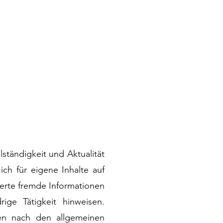
llständigkeit und Aktualität
ch für eigene Inhalte auf
cherte fremde Informationen
ge Tätigkeit hinweisen.
en nach den allgemeinen